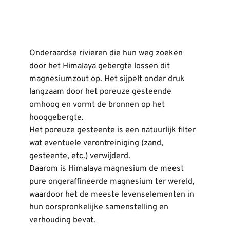
Onderaardse rivieren die hun weg zoeken 
door het Himalaya gebergte lossen dit 
magnesiumzout op. Het sijpelt onder druk 
langzaam door het poreuze gesteende 
omhoog en vormt de bronnen op het 
hooggebergte.
Het poreuze gesteente is een natuurlijk filter 
wat eventuele verontreiniging (zand, 
gesteente, etc.) verwijderd.
Daarom is Himalaya magnesium de meest 
pure ongeraffineerde magnesium ter 
wereld
, 
waardoor het de meeste levenselementen in 
hun oorspronkelijke samenstelling en 
verhouding bevat.