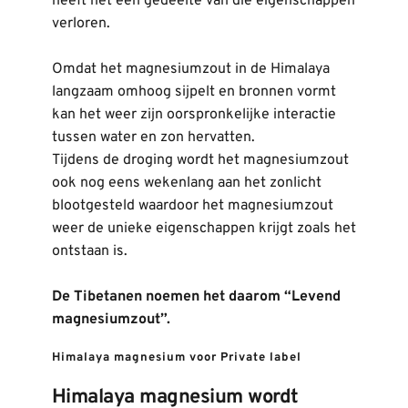
heeft het een gedeelte van die eigenschappen 
verloren.
Omdat het magnesiumzout in de Himalaya 
langzaam omhoog sijpelt en bronnen vormt 
kan het weer zijn oorspronkelijke interactie 
tussen water en zon hervatten.
Tijdens de droging wordt het magnesiumzout 
ook nog eens wekenlang aan het zonlicht 
blootgesteld waardoor het magnesiumzout 
weer de unieke eigenschappen krijgt zoals het 
ontstaan is.
De Tibetanen noemen het daarom “Levend 
magnesiumzout”.
Himalaya magnesium voor Private label
Himalaya magnesium wordt 