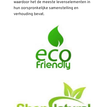
waardoor het de meeste levenselementen in 
hun oorspronkelijke samenstelling en 
verhouding bevat.