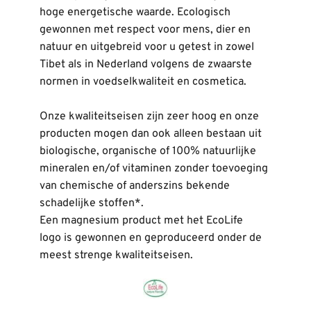
hoge energetische waarde. Ecologisch 
gewonnen met respect voor mens, dier en 
natuur en uitgebreid voor u getest in zowel 
Tibet als in Nederland volgens de zwaarste 
normen in voedselkwaliteit en cosmetica.
Onze kwaliteitseisen zijn zeer hoog en onze 
producten mogen dan ook alleen bestaan uit 
biologische, organische of 100% natuurlijke 
mineralen en/of vitaminen zonder toevoeging 
van chemische of anderszins bekende 
schadelijke stoffen*.
Een magnesium product met het 
EcoLife 
logo
 is gewonnen en geproduceerd onder de 
meest strenge kwaliteitseisen.