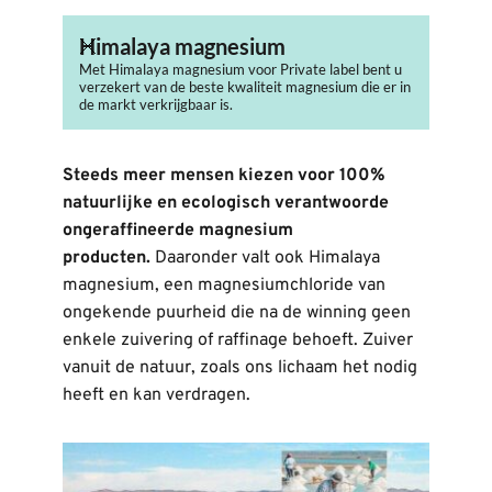
Himalaya magnesium
Met Himalaya magnesium voor Private label bent u
verzekert van de beste kwaliteit magnesium die er in
de markt verkrijgbaar is.
Steeds meer mensen kiezen voor 100% 
natuurlijke en ecologisch verantwoorde 
ongeraffineerde magnesium 
producten. 
Daaronder valt ook Himalaya 
magnesium, een magnesiumchloride van 
ongekende puurheid die na de winning geen 
enkele zuivering of raffinage behoeft. Zuiver 
vanuit de natuur, zoals ons lichaam het nodig 
heeft en kan verdragen.