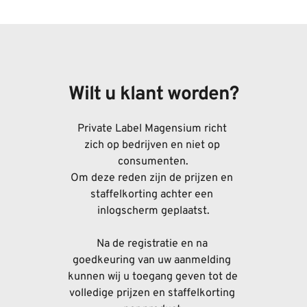
Wilt u klant worden?
Private Label Magensium richt 
zich op bedrijven en niet op 
consumenten.
Om deze reden zijn de prijzen en 
staffelkorting achter een 
inlogscherm geplaatst.
Na de registratie en na 
goedkeuring van uw aanmelding 
kunnen wij u toegang geven tot de 
volledige prijzen en staffelkorting 