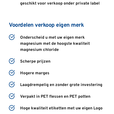
geschikt voor verkoop onder private label
Voordelen verkoop eigen merk
Onderscheid u met uw eigen merk 
magnesium met de hoogste kwaliteit 
magnesium chloride
Scherpe prijzen
Hogere marges
Laagdrempelig en zonder grote investering
Verpakt in PET flessen en PET potten
Hoge kwaliteit etiketten met uw eigen Logo