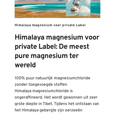
Himalaya magnesium voor private Label
Himalaya magnesium voor 
private Label: De meest 
pure magnesium ter 
wereld
100% puur natuurlijk magnesiumchloride 
zonder toegevoegde stoffen
Himalaya magnesiumchloride is 
ongeraffineerd. Het wordt gewonnen uit zeer 
grote diepte in Tibet. Tijdens het ontstaan van 
het Himalaya gebergte zijn oerzeeën 