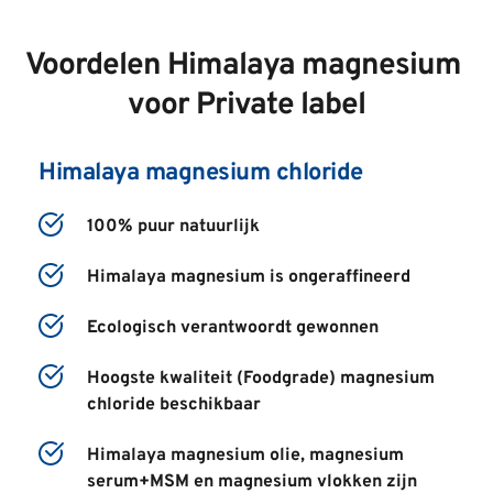
Voordelen
 Himalaya magnesium 
voor Private label
Himalaya magnesium chloride
100% puur natuurlijk
Himalaya magnesium is o
ngeraffineerd
Ecologisch verantwoordt gewonnen
Hoogste kwaliteit (Foodgrade) magnesium 
chloride beschikbaar
Himalaya magnesium olie, magnesium 
serum+MSM en magnesium vlokken zijn 