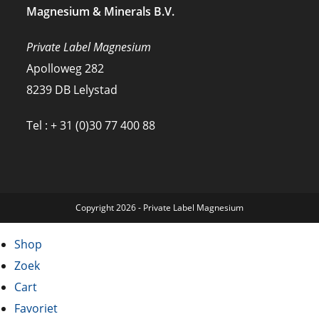
Magnesium & Minerals B.V.
Private Label Magnesium
Apolloweg 282
8239 DB Lelystad
Tel : + 31 (0)30 77 400 88
Copyright 2026 - Private Label Magnesium
Shop
Zoek
Cart
Favoriet