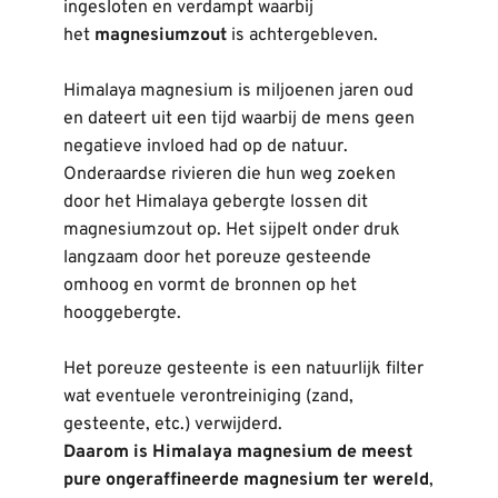
ingesloten en verdampt waarbij 
het 
magnesiumzout
 is achtergebleven.
Himalaya magnesium is miljoenen jaren oud 
en dateert uit een tijd waarbij de mens geen 
negatieve invloed had op de natuur. 
Onderaardse rivieren die hun weg zoeken 
door het Himalaya gebergte lossen dit 
magnesiumzout op. Het sijpelt onder druk 
langzaam door het poreuze gesteende 
omhoog en vormt de bronnen op het 
hooggebergte.
Het poreuze gesteente is een natuurlijk filter 
wat eventuele verontreiniging (zand, 
gesteente, etc.) verwijderd.
Daarom is Himalaya magnesium de meest 
pure ongeraffineerde magnesium ter wereld
, 