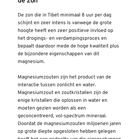
de zon
De zon die in Tibet minimaal 8 uur per dag 
schijnt en zeer intens is vanwege de grote 
hoogte heeft een zeer positieve invloed op 
het drogings- en verdampingsproces en 
bepaalt daardoor mede de hoge kwaliteit plus 
de bijzondere eigenschappen van dit 
magnesium.
Magnesiumzouten zijn het product van de 
interactie tussen zonlicht en water. 
Magnesiumzout en zoutkristallen zijn de 
enige kristallen die oplossen in water en 
moeten gezien worden als een 
geconcentreerd, vol-spectrum mineraal. 
Doordat de magnesiumzouten miljoenen jaren 
op grote diepte opgesloten hebben gelegen 