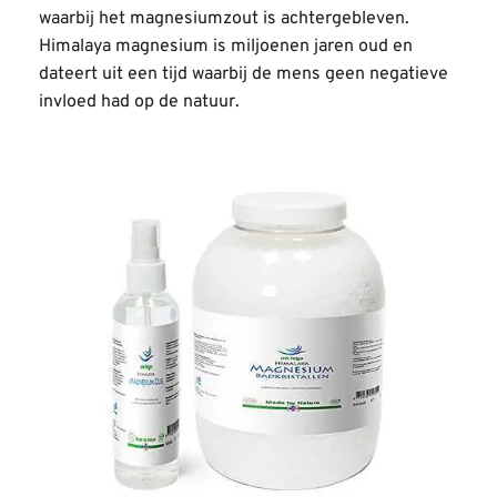
waarbij het magnesiumzout is achtergebleven. 
Himalaya magnesium is miljoenen jaren oud en 
dateert uit een tijd waarbij de mens geen negatieve 
invloed had op de natuur.