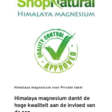
Himalaya magnesium voor Private label
Himalaya magnesium dankt de 
hoge kwaliteit aan de invloed van 