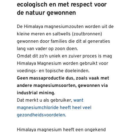
ecologisch en met respect voor 
de natuur gewonnen
De Himalaya magnesiumzouten worden uit de 
kleine meren en saltwells (zoutbronnen) 
gewonnen door families die dit al generaties 
lang van vader op zoon doen.
Omdat dit zo'n uniek en zuiver proces is mag 
Himalaya Magnesium worden gebruikt voor 
voedings- en topische doeleinden.
Geen massaproductie dus, zoals vaak met 
andere magnesiumsoorten, gewonnen via 
industrial mining. 
Dat merkt u als gebruiker,
want 
magnesiumchloride heeft heel veel 
gezondheidsvoordelen.
Himalaya magnesium heeft een ongekend 