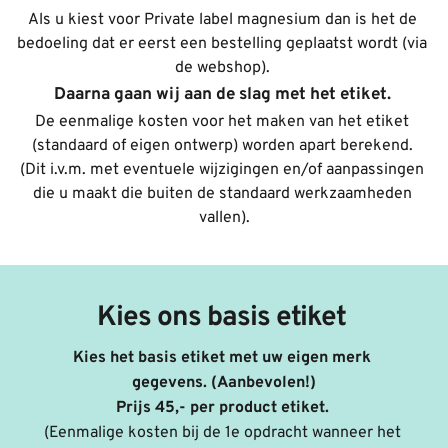
Als u kiest voor Private label magnesium dan is het de 
bedoeling dat er eerst een bestelling geplaatst wordt (via 
de webshop). 
Daarna gaan wij aan de slag met het etiket. 
De eenmalige kosten voor het maken van het etiket 
(standaard of eigen ontwerp) worden apart berekend. 
(Dit i.v.m. met eventuele wijzigingen en/of aanpassingen 
die u maakt die buiten de standaard werkzaamheden 
vallen).
Kies ons basis etiket 
Kies het basis etiket met uw eigen merk 
gegevens. (Aanbevolen!)
Prijs 45,- per product etiket. 
(Eenmalige kosten bij de 1e opdracht wanneer het 