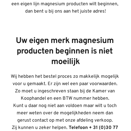
een eigen lijn magnesium producten wilt beginnen, 
dan bent u bij ons aan het juiste adres!
Uw eigen merk magnesium 
producten beginnen is niet 
moeilijk
Wij hebben het bestel proces zo makkelijk mogelijk 
voor u gemaakt. Er zijn wel een paar voorwaarden. 
Zo moet u ingeschreven staan bij de Kamer van 
Koophandel en een BTW nummer hebben. 
Kunt u daar nog niet aan voldoen maar wilt u toch 
meer weten over de mogelijkheden neem dan 
gerust contact op met onze afdeling verkoop. 
Zij kunnen u zeker helpen. 
Telefoon
+ 31 (0)30 77 