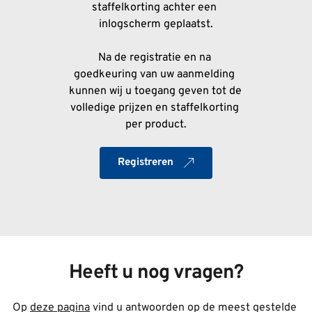
staffelkorting achter een 
inlogscherm geplaatst.
Na de registratie en na 
goedkeuring van uw aanmelding 
kunnen wij u toegang geven tot de 
volledige prijzen en staffelkorting 
per product.
Registreren
Heeft u nog vragen?
Op 
deze pagina
 vind u antwoorden op de meest gestelde 