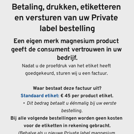
Betaling, drukken, etiketteren 
en versturen van uw Private 
label bestelling
Een eigen merk magnesium product 
geeft de consument vertrouwen in uw 
bedrijf.
Nadat u de proefdruk van het etiket heeft 
goedgekeurd, sturen wij u een factuur. 
Waar bestaat deze factuur uit?
Standaard etiket: 
€ 45 per product etiket.
Dit bedrag betaalt u éénmalig bij uw eerste 
bestelling.
Bij alle volgende bestellingen worden geen kosten 
voor de etiketten in rekening gebracht.
(Behalve als u nieuwe Private label magnesium 