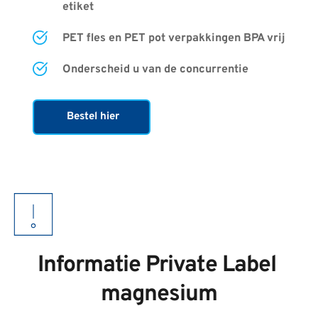
etiket
PET fles en PET pot verpakkingen BPA vrij
Onderscheid u van de concurrentie
Bestel hier
Informatie Private Label 
magnesium