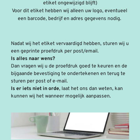
etiket ongewijzigd blijft)
Voor dit etiket hebben wij alleen uw logo, eventueel 
een barcode, bedrijf en adres gegevens nodig. 
Nadat wij het etiket vervaardigd hebben, sturen wij u 
een geprinte proefdruk per post/email.
Is alles naar wens? 
Dan vragen wij u de proefdruk goed te keuren en de 
bijgaande bevestiging te ondertekenen en terug te 
sturen per post of e-mail.
Is er iets niet in orde
, laat het ons dan weten, kan 
kunnen wij het wanneer mogelijk aanpassen.