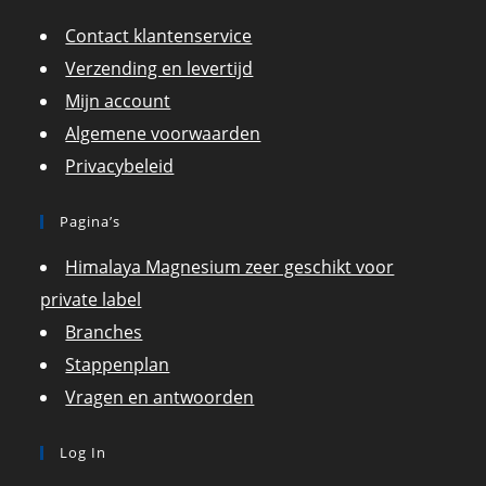
Contact klantenservice
Verzending en levertijd
Mijn account
Algemene voorwaarden
Privacybeleid
Pagina’s
Himalaya Magnesium zeer geschikt voor
private label
Branches
Stappenplan
Vragen en antwoorden
Log In