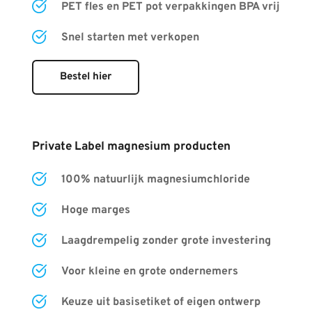
PET fles en PET pot verpakkingen BPA vrij
Snel starten met verkopen
Bestel hier
Private Label magnesium producten
100% natuurlijk magnesiumchloride
Hoge marges
Laagdrempelig zonder grote investering
Voor kleine en grote ondernemers
Keuze uit basisetiket of eigen ontwerp 