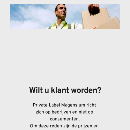
Wilt u klant worden?
Private Label Magensium richt 
zich op bedrijven en niet op 
consumenten.
Om deze reden zijn de prijzen en 