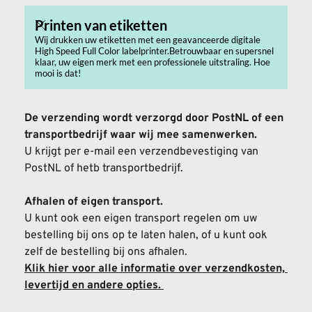
Printen van etiketten
Wij drukken uw etiketten met een geavanceerde digitale
High Speed Full Color labelprinter.Betrouwbaar en supersnel
klaar, uw eigen merk met een professionele uitstraling. Hoe
mooi is dat!
De verzending wordt verzorgd door PostNL of een 
transportbedrijf waar wij mee samenwerken.
U krijgt per e-mail een verzendbevestiging van 
PostNL of hetb transportbedrijf.
Afhalen of eigen transport.
U kunt ook een eigen transport regelen om uw 
bestelling bij ons op te laten halen, of u kunt ook 
zelf de bestelling bij ons afhalen.
Klik hier voor alle informatie over verzendkosten, 
levertijd en andere opties.