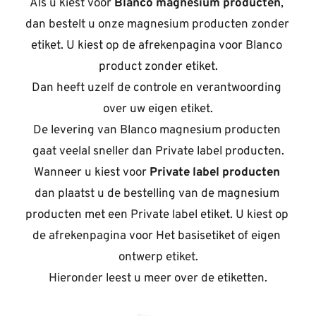
Als u kiest voor 
Blanco magnesium producten
, 
dan bestelt u onze magnesium producten zonder 
etiket. U kiest op de afrekenpagina voor Blanco 
product zonder etiket.
Dan heeft uzelf de controle en verantwoording 
over uw eigen etiket.
De levering van Blanco magnesium producten 
gaat veelal sneller dan Private label producten.
Wanneer u kiest voor 
Private label producten
dan plaatst u de bestelling van de magnesium 
producten met een Private label etiket. U kiest op 
de afrekenpagina voor Het basisetiket of eigen 
ontwerp etiket.
Hieronder leest u meer over de etiketten.