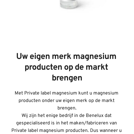
Uw eigen merk magnesium 
producten op de markt 
brengen
Met Private label magnesium kunt u magnesium 
producten onder uw eigen merk op de markt 
brengen.
Wij zijn het enige bedrijf in de Benelux dat 
gespecialiseerd is in het maken/fabriceren van 
Private label magnesium producten. Dus wanneer u 