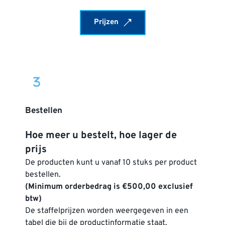
Prijzen
Bestellen
Hoe meer u bestelt, hoe lager de 
prijs
De producten kunt u vanaf 10 stuks per product 
bestellen. 
(Minimum orderbedrag is €500,00 exclusief 
btw)
De staffelprijzen worden weergegeven in een 
tabel die bij de productinformatie staat. 