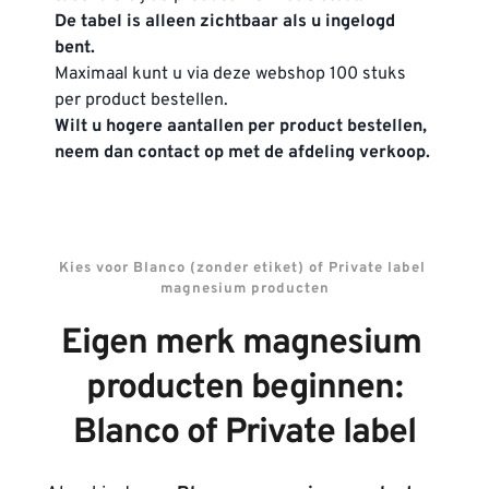
De tabel is alleen zichtbaar als u ingelogd 
bent.
Maximaal kunt u via deze webshop 100 stuks 
per product bestellen. 
Wilt u hogere aantallen per product bestellen, 
neem dan contact op met de afdeling verkoop.
Kies voor Blanco (zonder etiket) of Private label 
magnesium producten
Eigen merk magnesium 
producten beginnen:
Blanco of Private label