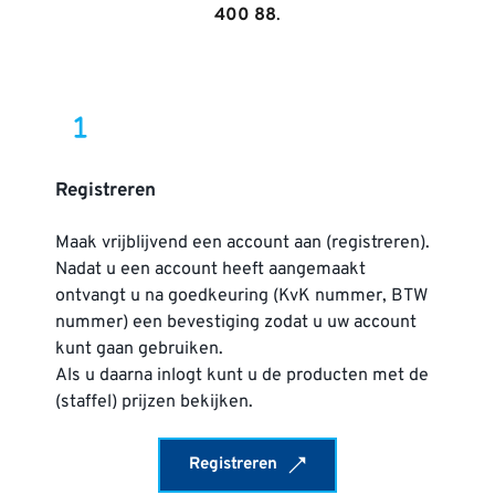
400 88
.
Registreren
Maak vrijblijvend een account aan (registreren). 
Nadat u een account heeft aangemaakt 
ontvangt u na goedkeuring (KvK nummer, BTW 
nummer) een bevestiging zodat u uw account 
kunt gaan gebruiken.
Als u daarna inlogt kunt u de producten met de 
(staffel) prijzen bekijken. 
Registreren