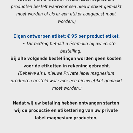
producten bestelt waarvoor een nieuw etiket gemaakt 
moet worden of als er een etiket aangepast moet 
worden.)
Eigen ontworpen etiket:
€ 95 per product etiket.
Dit bedrag betaalt u éénmalig bij uw eerste 
bestelling. 
Bij alle volgende bestellingen worden geen kosten 
voor de etiketten in rekening gebracht.
(Behalve als u nieuwe Private label magnesium 
producten besteld waarvoor een nieuw etiket gemaakt 
moet worden.)
Nadat wij uw betaling hebben ontvangen starten 
wij de productie en etikettering van uw private 
label magnesium producten. 