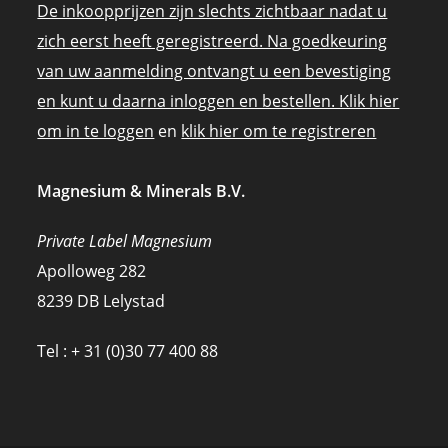
De inkoopprijzen zijn slechts zichtbaar nadat u
zich eerst heeft geregistreerd. Na goedkeuring
van uw aanmelding ontvangt u een bevestiging
en kunt u daarna inloggen en bestellen. Klik hier
om in te loggen
en
klik hier om te registreren
Magnesium & Minerals B.V.
Private Label Magnesium
Apolloweg 282
8239 DB Lelystad
Tel : + 31 (0)30 77 400 88