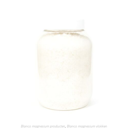
Blanco magnesium producten
,
Blanco magnesium vlokken