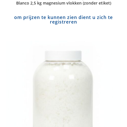
Blanco 2,5 kg magnesium vlokken (zonder etiket)
om prijzen te kunnen zien dient u zich te
registreren