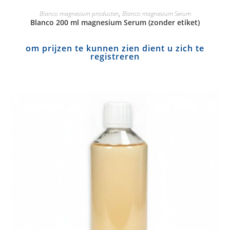
Blanco magnesium producten
,
Blanco magnesium Serum
Blanco 200 ml magnesium Serum (zonder etiket)
om prijzen te kunnen zien dient u zich te
registreren