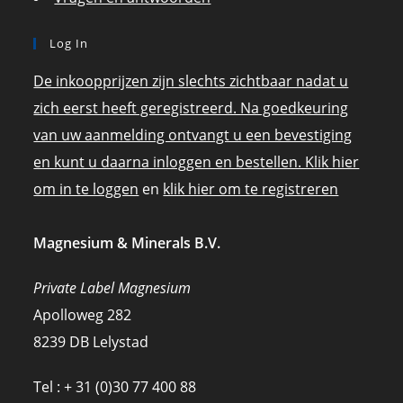
Log In
De inkoopprijzen zijn slechts zichtbaar nadat u
zich eerst heeft geregistreerd. Na goedkeuring
van uw aanmelding ontvangt u een bevestiging
en kunt u daarna inloggen en bestellen. Klik hier
om in te loggen
en
klik hier om te registreren
Magnesium & Minerals B.V.
Private Label Magnesium
Apolloweg 282
8239 DB Lelystad
Tel : + 31 (0)30 77 400 88