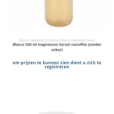
Blanco magnesium producten
,
Blanco magnesium Serum
Blanco 500 ml magnesium Serum navulfles (zonder
etiket)
om prijzen te kunnen zien dient u zich te
registreren