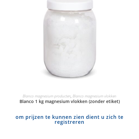
Blanco magnesium producten
,
Blanco magnesium vlokken
Blanco 1 kg magnesium vlokken (zonder etiket)
om prijzen te kunnen zien dient u zich te
registreren