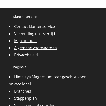
Klantenservice
Contact klantenservice
Verzending en levertijd
Mijn account
Algemene voorwaarden
Privacybeleid
Pagina’s
Himalaya Magnesium zeer geschikt voor
private label
Branches
Stappenplan
Vragen en antwoorden