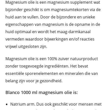
Magnesium olie is een magnesium supplement wat
bijzonder geschikt is om magnesiumtekorten via de
huid aan te vullen. Door de bijzondere en unieke
eigenschappen van magnesium is de opname in de
huid optimaal en wordt het maag-darmkanaal
vermeden waardoor bijwerkingen en/of reacties
vrijwel uitgesloten zijn.
Magnesium olie is een 100% zuiver natuurproduct
zonder toegevoegde ingrediënten. Het bevat
essentiële sporenelementen en mineralen die van
belang zijn voor je gezondheid.
Blanco 1000 ml magnesium olie is:
Natrium arm. Dus ook geschikt voor mensen met