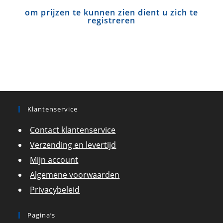
om prijzen te kunnen zien dient u zich te
registreren
Klantenservice
Contact klantenservice
Verzending en levertijd
Mijn account
Algemene voorwaarden
Privacybeleid
Pagina’s