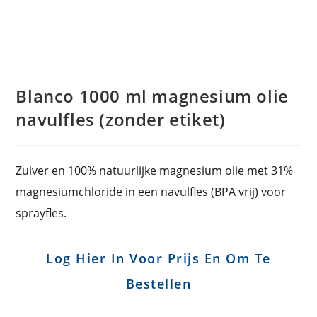
Blanco 1000 ml magnesium olie
navulfles (zonder etiket)
Zuiver en 100% natuurlijke magnesium olie met 31%
magnesiumchloride in een navulfles (BPA vrij) voor
sprayfles.
Log Hier In Voor Prijs En Om Te
Bestellen