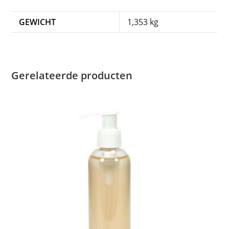
GEWICHT
1,353 kg
Gerelateerde producten