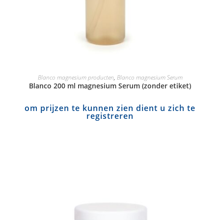
Blanco magnesium producten
,
Blanco magnesium Serum
Blanco 200 ml magnesium Serum (zonder etiket)
om prijzen te kunnen zien dient u zich te
registreren