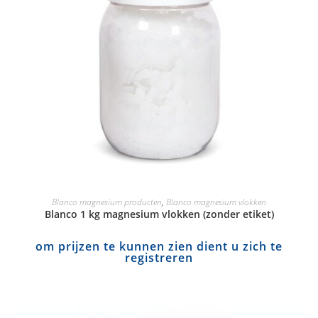
Blanco magnesium producten
,
Blanco magnesium vlokken
Blanco 1 kg magnesium vlokken (zonder etiket)
om prijzen te kunnen zien dient u zich te
registreren