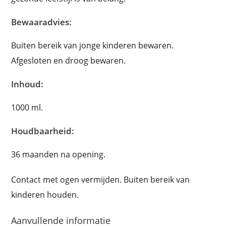
Bewaaradvies:
Buiten bereik van jonge kinderen bewaren.
Afgesloten en droog bewaren.
Inhoud:
1000 ml.
Houdbaarheid:
36 maanden na opening.
Contact met ogen vermijden. Buiten bereik van
kinderen houden.
Aanvullende informatie