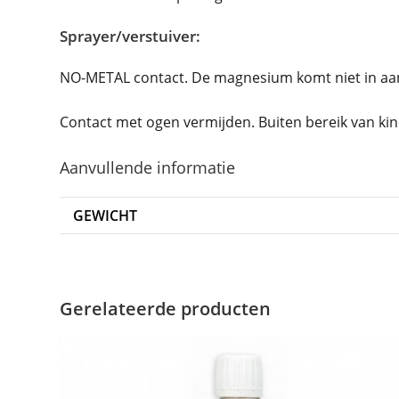
Sprayer/verstuiver:
NO-METAL contact. De magnesium komt niet in aanr
Contact met ogen vermijden. Buiten bereik van k
Aanvullende informatie
GEWICHT
Gerelateerde producten