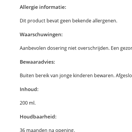
Allergie informatie:
Dit product bevat geen bekende allergenen.
Waarschuwingen:
Aanbevolen dosering niet overschrijden. Een gezond
Bewaaradvies:
Buiten bereik van jonge kinderen bewaren. Afgesl
Inhoud:
200 ml.
Houdbaarheid:
36 maanden na opening.