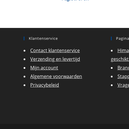
Klantenservice
Pagina
Contact klantenservice
Hima
Verzending en levertijd
geschikt
Mijn account
Bran
Algemene voorwaarden
Stap
Privacybeleid
Vrag