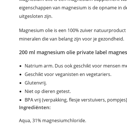
eigenschappen van magnesium is de opname in de 
uitgesloten zijn.
Magnesium olie is een 100% zuiver natuurproduct
mineralen die van belang zijn voor je gezondheid.
200 ml magnesium olie private label magnes
Natrium arm. Dus ook geschikt voor mensen met
Geschikt voor veganisten en vegetariers.
Glutenvrij.
Niet op dieren getest.
BPA vrij (verpakking, flesje verstuivers, pompj
Ingrediënten:
Aqua, 31% magnesiumchloride.