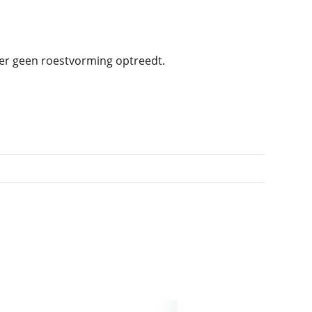
 er geen roestvorming optreedt.