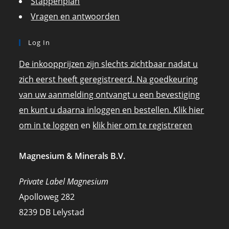
Stappenplan
Vragen en antwoorden
Log In
De inkoopprijzen zijn slechts zichtbaar nadat u
zich eerst heeft geregistreerd. Na goedkeuring
van uw aanmelding ontvangt u een bevestiging
en kunt u daarna inloggen en bestellen. Klik hier
om in te loggen
en
klik hier om te registreren
Magnesium & Minerals B.V.
Private Label Magnesium
Apolloweg 282
8239 DB Lelystad