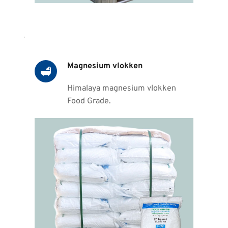
Magnesium vlokken
Himalaya magnesium vlokken 
Food Grade
.