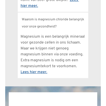
hier meer.
Waarom is magnesium chloride belangrijk
voor onze gezondheid?
Magnesium is een belangrijk mineraal 
voor gezonde cellen in ons lichaam. 
Maar we krijgen niet genoeg 
magnesium binnen via onze voeding. 
Extra magnesium is nodig om een 
magnesiumtekort te voorkomen.
Lees hier meer.
Uw eigen merk 