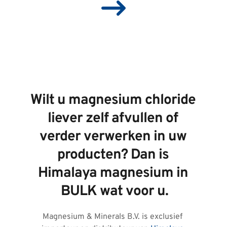
Wilt u magnesium chloride 
liever zelf afvullen of 
verder verwerken in uw 
producten? Dan is 
Himalaya magnesium in 
BULK wat voor u.
Magnesium & Minerals B.V. is exclusief 