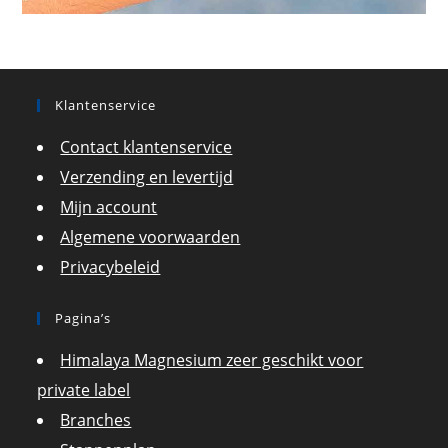
Klantenservice
Contact klantenservice
Verzending en levertijd
Mijn account
Algemene voorwaarden
Privacybeleid
Pagina’s
Himalaya Magnesium zeer geschikt voor
private label
Branches