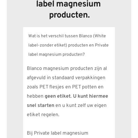
label magnesium 
producten.
Wat is het verschil tussen Blanco (White
label-zonder etiket) producten en Private
label magnesium producten?
Blanco magnesium producten zijn al 
afgevuld in standaard verpakkingen 
zoals PET flesjes en PET potten en 
hebben 
geen etiket
. 
U kunt hiermee 
snel starten
 en u kunt zelf uw eigen 
etiket regelen. 
Bij Private label magnesium 