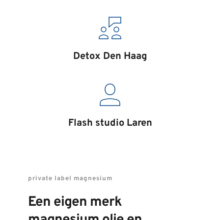
Detox Den Haag
Flash studio Laren
private label magnesium
Een eigen merk 