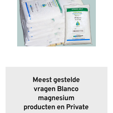
Meest gestelde 
vragen Blanco 
magnesium 
producten en Private 