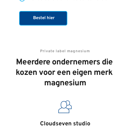
Bestel hier
Private label magnesium
Meerdere ondernemers die 
kozen voor een eigen merk 
magnesium
Cloudseven studio