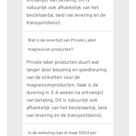
ontvangst van betaling. Dit is 
natuurlijk ook afhankelijk van het 
bestelaantal, land van levering en de 
transportdienst.
Wat is de levertijd van Private Label
magnesium producten?
Private label producten duurt wat 
langer door bepaling en goedkeuring 
van de etiketten voor de 
magnesiumproducten. Vaak is de 
levering in 3-4 weken na ontvangst 
van betaling. Dit is natuurlijk ook 
afhankelijk van het bestelaantal, land 
van levering en de transportdienst.
In de webshop kan ik maar 100st per