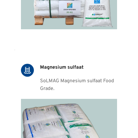
Magnesium sulfaat
SoLMAG Magnesium sulfaat Food 
Grade
.