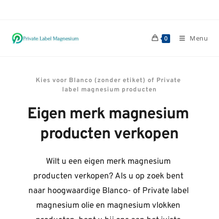
Ga
naar
inhoud
Menu
0
Kies voor Blanco (zonder etiket) of Private 
label magnesium producten
Eigen merk magnesium 
producten verkopen
Wilt u een eigen merk magnesium 
producten verkopen? Als u op zoek bent 
naar hoogwaardige Blanco- of Private label 
magnesium olie en magnesium vlokken 