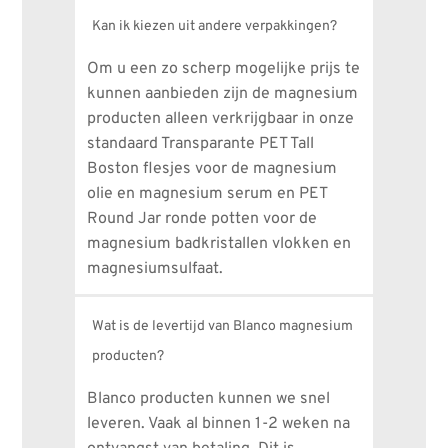
Kan ik kiezen uit andere verpakkingen?
Om u een zo scherp mogelijke prijs te 
kunnen aanbieden zijn de magnesium 
producten alleen verkrijgbaar in onze 
standaard Transparante PET Tall 
Boston flesjes voor de magnesium 
olie en magnesium serum en PET 
Round Jar ronde potten voor de 
magnesium badkristallen vlokken en 
magnesiumsulfaat.
Wat is de levertijd van Blanco magnesium
producten?
Blanco producten kunnen we snel 
leveren. Vaak al binnen 1-2 weken na 