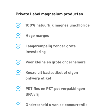
Private Label magnesium producten
100% natuurlijk magnesiumchloride
Hoge marges
Laagdrempelig zonder grote 
investering
Voor kleine en grote ondernemers
Keuze uit basisetiket of eigen 
ontwerp etiket
PET fles en PET pot verpakkingen 
BPA vrij
Onderscheid u van de concurrentie