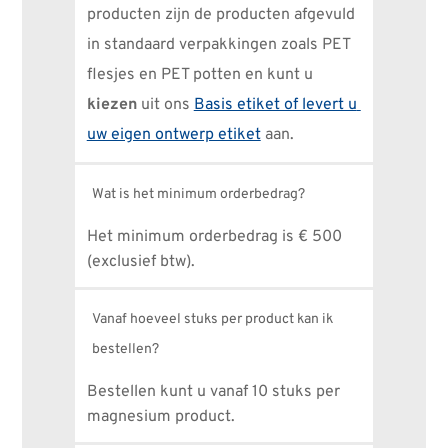
producten zijn de producten afgevuld 
in standaard verpakkingen zoals PET 
flesjes en PET potten en kunt u 
kiezen
 uit ons 
Basis etiket of levert u 
uw eigen ontwerp etiket
 aan.
Wat is het minimum orderbedrag?
Het minimum orderbedrag is € 500 
(exclusief btw).
Vanaf hoeveel stuks per product kan ik
bestellen?
Bestellen kunt u vanaf 10 stuks per 
magnesium product.