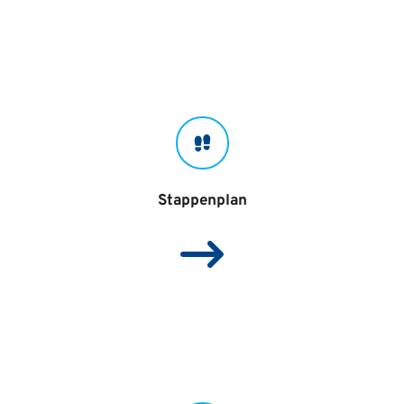
Stappenplan