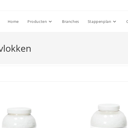
Home
Producten
Branches
Stappenplan
vlokken