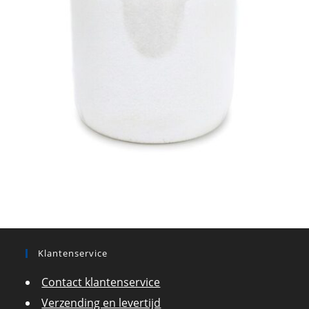
Klantenservice
Contact klantenservice
Verzending en levertijd