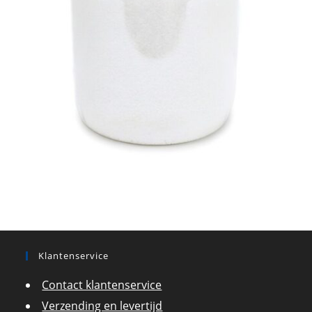
Klantenservice
Contact klantenservice
Verzending en levertijd